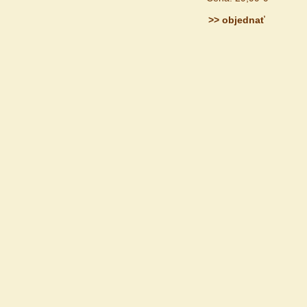
>> objednať