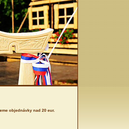
jeme objednávky nad 20 eur.