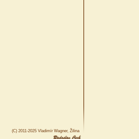
(C) 2011-2025 Vladimír Wagner, Žilina